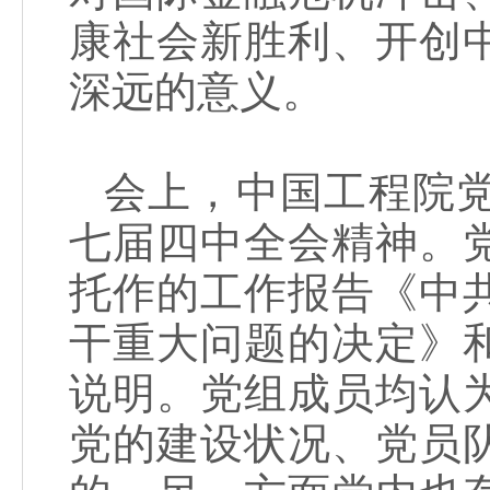
康社会新胜利、开创
深远的意义。
会上，中国工程院
七届四中全会精神。
托作的工作报告《中
干重大问题的决定》
说明。党组成员均认
党的建设状况、党员