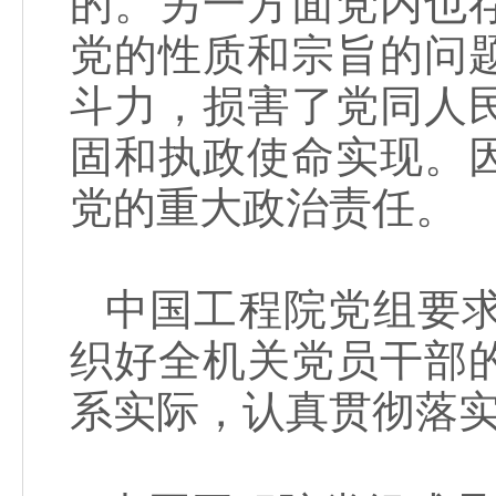
的。另一方面党内也
党的性质和宗旨的问
斗力，损害了党同人
固和执政使命实现。
党的重大政治责任。
中国工程院党组要
织好全机关党员干部
系实际，认真贯彻落