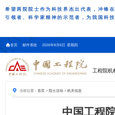
希望两院院士作为科技界杰出代表，冲锋
引领者、科学家精神的示范者，为我国科
首页
邮件系统
2026年8月6日 星期四
工程院机
当前位置：
首页
>
院士活动
>
机关信息
中国工程