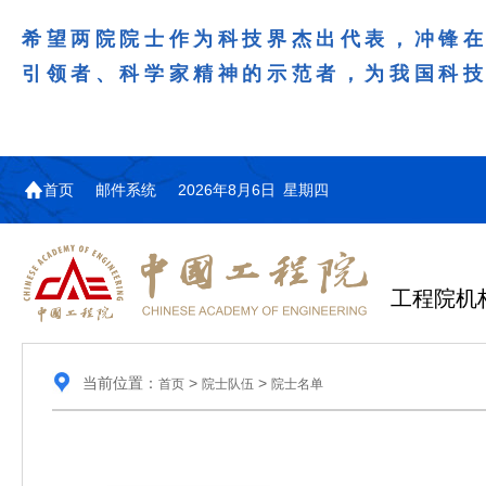
希望两院院士作为科技界杰出代表，冲锋
引领者、科学家精神的示范者，为我国科
首页
邮件系统
2026年8月6日 星期四
工程院机
当前位置：
>
>
首页
院士队伍
院士名单