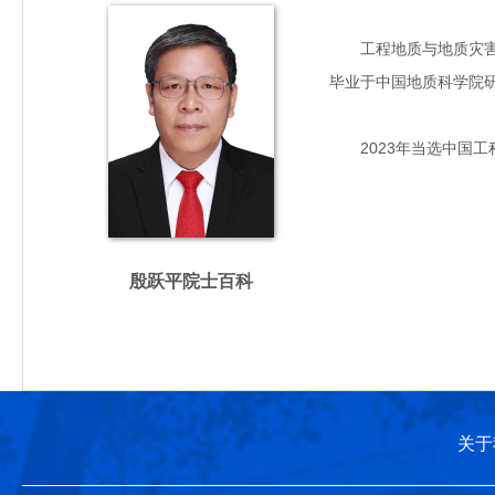
工程地质与地质灾害防治
毕业于中国地质科学院
2023年当选中国工
殷跃平院士百科
关于