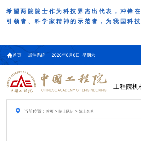
希望两院院士作为科技界杰出代表，冲锋
引领者、科学家精神的示范者，为我国科
首页
邮件系统
2026年8月8日 星期六
工程院机
当前位置：
>
>
首页
院士队伍
院士名单