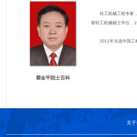
轻工机械工程专家，主要
获轻工机械硕士学位，1
2011年当选中国工
瞿金平院士百科
关于