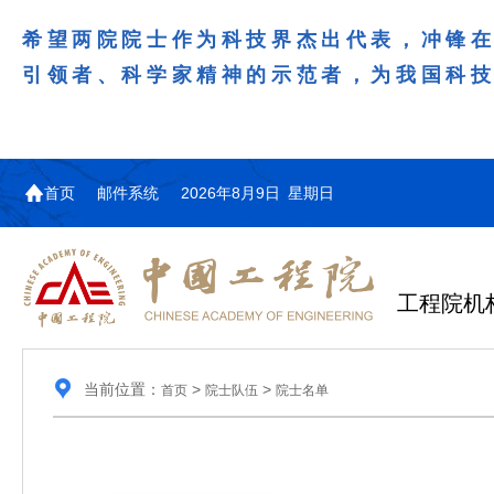
希望两院院士作为科技界杰出代表，冲锋
引领者、科学家精神的示范者，为我国科
首页
邮件系统
2026年8月9日 星期日
工程院机
当前位置：
>
>
首页
院士队伍
院士名单