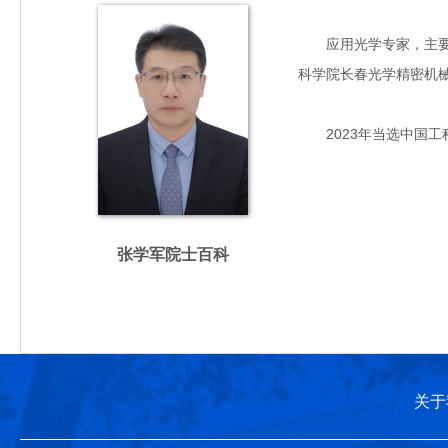
应用光学专家，主要从事
科学院长春光学精密机
2023年当选中国工
张学军院士百科
关于