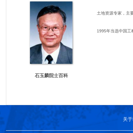
土地资源专家，主要从事
1995年当选中国工
石玉麟院士百科
关于