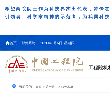
希望两院院士作为科技界杰出代表，冲锋
引领者、科学家精神的示范者，为我国科
首页
邮件系统
2026年8月6日 星期四
工程院机
当前位置：
>
>
首页
院士队伍
院士名单