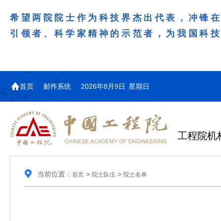
希望两院院士作为科技界杰出代表，冲锋
引领者、科学家精神的示范者，为我国科
首页
邮件系统
2026年8月9日 星期日
工程院机
当前位置：
>
>
首页
院士队伍
院士名单