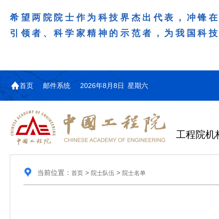
希望两院院士作为科技界杰出代表，冲锋
引领者、科学家精神的示范者，为我国科
首页
邮件系统
2026年8月8日 星期六
工程院机
当前位置：
>
>
首页
院士队伍
院士名单