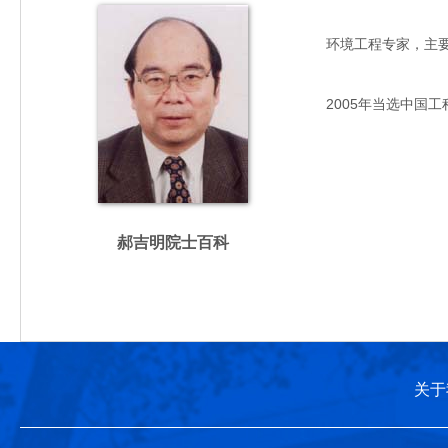
环境工程专家，主要从事
2005年当选中国工
郝吉明院士百科
关于