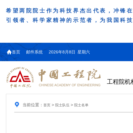
希望两院院士作为科技界杰出代表，冲锋
引领者、科学家精神的示范者，为我国科
首页
邮件系统
2026年8月8日 星期六
工程院机
当前位置：
>
>
首页
院士队伍
院士名单