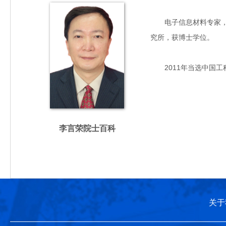
电子信息材料专家，主要
究所，获博士学位。
2011年当选中国工
李言荣院士百科
关于