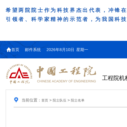
希望两院院士作为科技界杰出代表，冲锋
引领者、科学家精神的示范者，为我国科
首页
邮件系统
2026年8月10日 星期一
工程院机
当前位置：
>
>
首页
院士队伍
院士名单