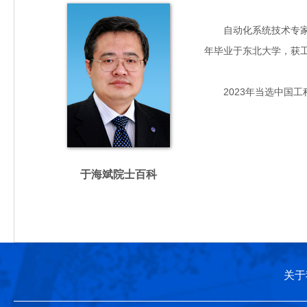
自动化系统技术专家，主
年毕业于东北大学，获
2023年当选中国工
于海斌院士百科
关于