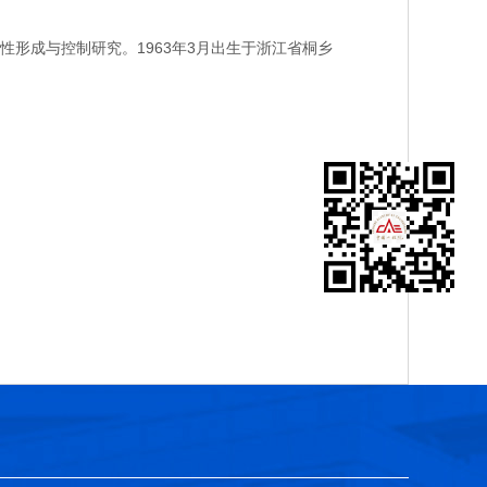
成与控制研究。1963年3月出生于浙江省桐乡