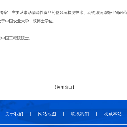
，主要从事动物源性食品药物残留检测技术、动物源病原微生物耐药性形
毕业于中国农业大学，获博士学位。
选中国工程院院士。
【关闭窗口】
关于我们
|
网站地图
|
联系我们
|
收藏本站