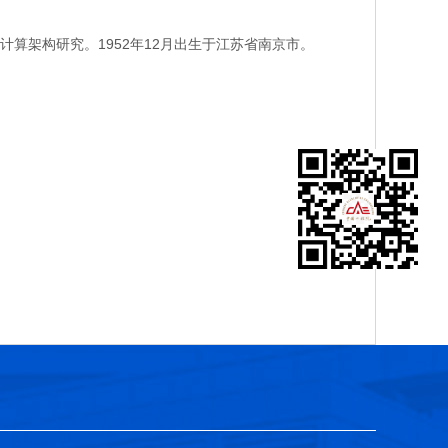
架构研究。1952年12月出生于江苏省南京市。