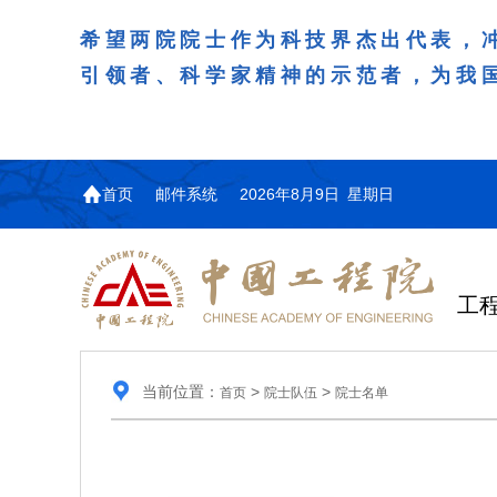
希望两院院士作为科技界杰出代表，
引领者、科学家精神的示范者，为我
首页
邮件系统
2026年8月9日 星期日
工
当前位置：
>
>
首页
院士队伍
院士名单