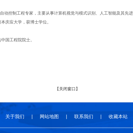
控制工程专家，主要从事计算机视觉与模式识别、人工智能及其先进计算
于日本庆应大学，获博士学位。
选中国工程院院士。
【关闭窗口】
关于我们
|
网站地图
|
联系我们
|
收藏本站