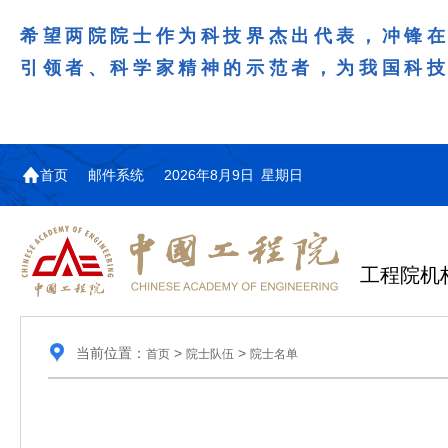
希望两院院士作为科技界杰出代表，冲锋
引领者、科学家精神的示范者，为我国科
首页
邮件系统
2026年8月9日 星期日
工程院机
当前位置：
>
>
首页
院士队伍
院士名单