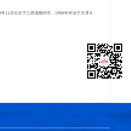
11月出生于江西省赣州市，1988年毕业于天津大