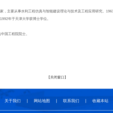
主要从事水利工程仿真与智能建设理论与技术及工程应用研究。1963年
1992年于天津大学获博士学位。
选中国工程院院士。
【关闭窗口】
关于我们
|
网站地图
|
联系我们
|
收藏本站