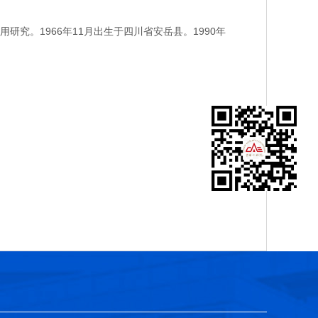
。1966年11月出生于四川省安岳县。1990年