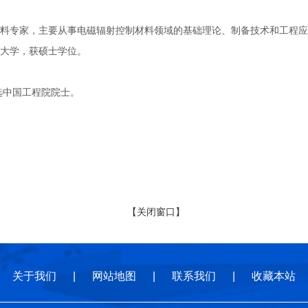
家，主要从事电磁辐射控制材料领域的基础理论、制备技术和工程应用研究
大学，获硕士学位。
选中国工程院院士。
【关闭窗口】
关于我们
|
网站地图
|
联系我们
|
收藏本站