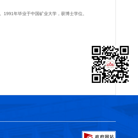
1991年毕业于中国矿业大学，获博士学位。