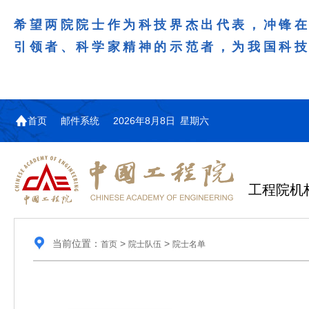
希望两院院士作为科技界杰出代表，冲锋
引领者、科学家精神的示范者，为我国科
首页
邮件系统
2026年8月8日 星期六
工程院机
当前位置：
>
>
首页
院士队伍
院士名单