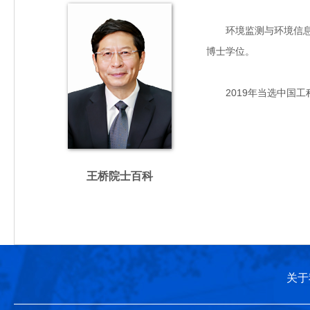
环境监测与环境信息专家
博士学位。
2019年当选中国工
王桥院士百科
关于