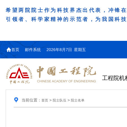
希望两院院士作为科技界杰出代表，冲锋
引领者、科学家精神的示范者，为我国科
首页
邮件系统
2026年8月7日 星期五
工程院机
当前位置：
>
>
首页
院士队伍
院士名单