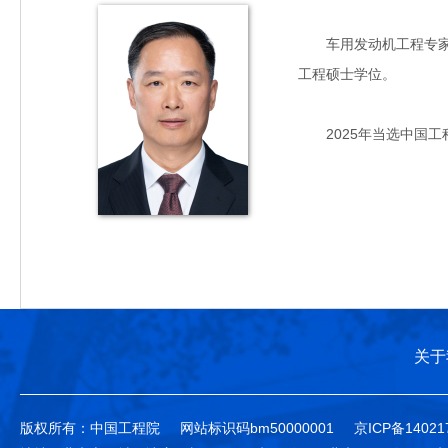
车用发动机工程专家，主
工程硕士学位。
2025年当选中国工
关于
版权所有：中国工程院
网站标识码bm50000001
京ICP备14021