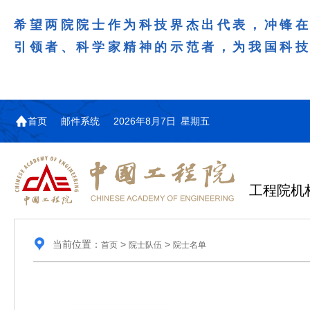
希望两院院士作为科技界杰出代表，冲锋
引领者、科学家精神的示范者，为我国科
首页
邮件系统
2026年8月7日 星期五
工程院机
当前位置：
>
>
首页
院士队伍
院士名单