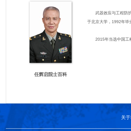
武器效应与工程防护专家
于北京大学，1992年
2015年当选中国工
任辉启院士百科
关于