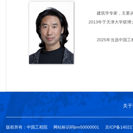
建筑学专家，主要从事地
2013年于天津大学获博
2025年当选中国工
关于
版权所有：中国工程院
网站标识码bm50000001
京ICP备14021