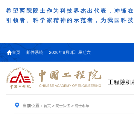
希望两院院士作为科技界杰出代表，冲锋
引领者、科学家精神的示范者，为我国科
首页
邮件系统
2026年8月8日 星期六
工程院机
当前位置：
>
>
首页
院士队伍
院士名单