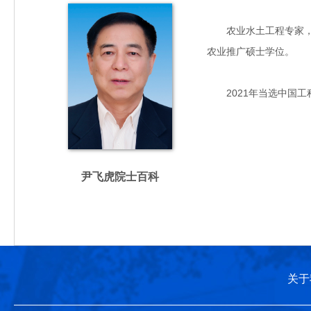
农业水土工程专家，主要
农业推广硕士学位。
2021年当选中国工
尹飞虎院士百科
关于