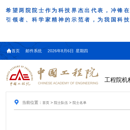
希望两院院士作为科技界杰出代表，冲锋
引领者、科学家精神的示范者，为我国科
首页
邮件系统
2026年8月6日 星期四
工程院机
当前位置：
>
>
首页
院士队伍
院士名单