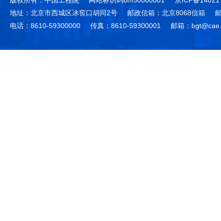
地址：北京市西城区冰窖口胡同2号
邮政信箱：北京8068信箱
邮
电话：8610-59300000
传真：8610-59300001
邮箱：bgt@cae.