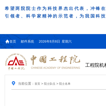
希望两院院士作为科技界杰出代表，冲锋
引领者、科学家精神的示范者，为我国科
首页
邮件系统
2026年8月8日 星期六
工程院机
当前位置：
>
>
首页
院士队伍
院士名单