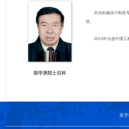
农业机械设计制造专家，
校。
2013年当选中国工
陈学庚院士百科
关于