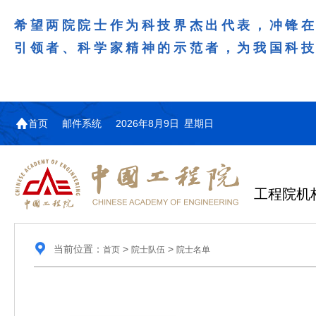
希望两院院士作为科技界杰出代表，冲锋
引领者、科学家精神的示范者，为我国科
首页
邮件系统
2026年8月9日 星期日
工程院机
当前位置：
>
>
首页
院士队伍
院士名单