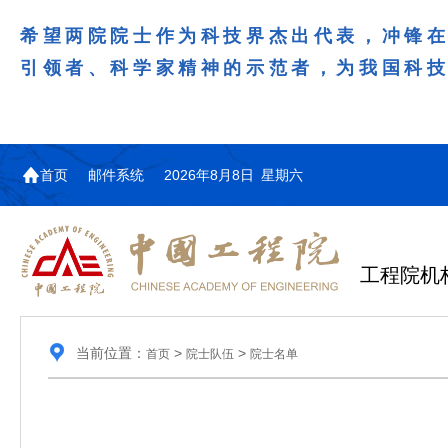
希望两院院士作为科技界杰出代表，冲锋
引领者、科学家精神的示范者，为我国科
首页
邮件系统
2026年8月8日 星期六
工程院机
当前位置：
>
>
首页
院士队伍
院士名单