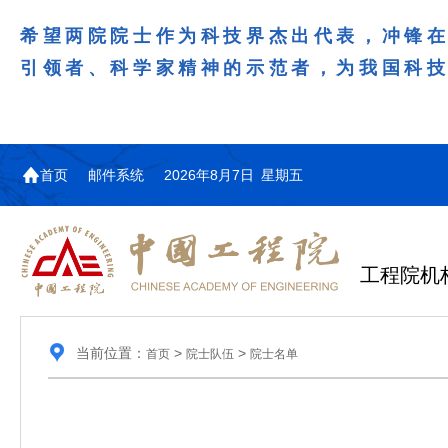
希望两院院士作为科技界杰出代表，冲锋
引领者、科学家精神的示范者，为我国科
首页
邮件系统
2026年8月7日 星期五
工程院机
当前位置：
>
>
首页
院士队伍
院士名单