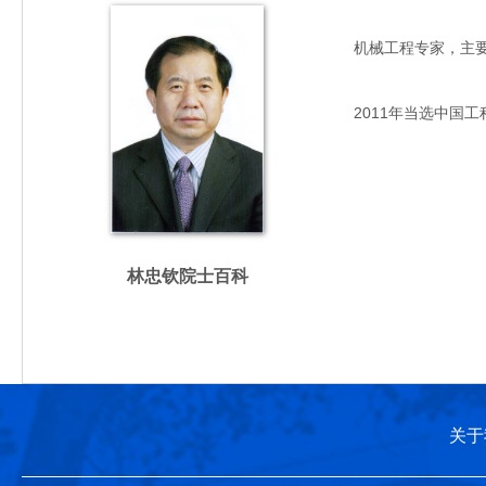
机械工程专家，主要从事
2011年当选中国工
林忠钦院士百科
关于