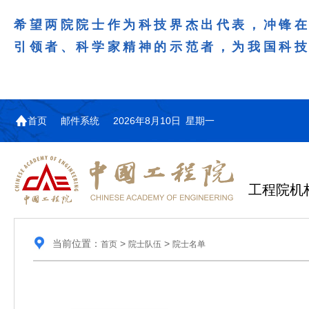
希望两院院士作为科技界杰出代表，冲锋
引领者、科学家精神的示范者，为我国科
首页
邮件系统
2026年8月10日 星期一
工程院机
当前位置：
>
>
首页
院士队伍
院士名单