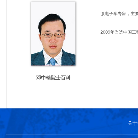
微电子学专家，主要从事
2009年当选中国工
邓中翰院士百科
关于