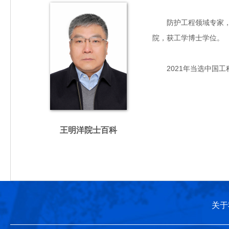
防护工程领域专家，主要
院，获工学博士学位。
2021年当选中国工
王明洋院士百科
关于