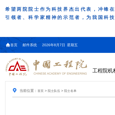
希望两院院士作为科技界杰出代表，冲锋
引领者、科学家精神的示范者，为我国科
首页
邮件系统
2026年8月7日 星期五
工程院机
当前位置：
>
>
首页
院士队伍
院士名单