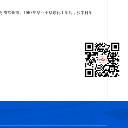
省常州市。1957年毕业于华东化工学院，获本科学