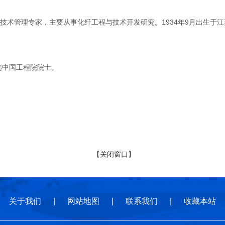
管理专家，主要从事化纤工程与技术开发研究。1934年9月出生于江苏
选中国工程院院士。
【关闭窗口】
关于我们
|
网站地图
|
联系我们
|
收藏本站