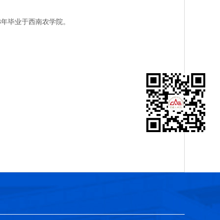
3年毕业于西南农学院。