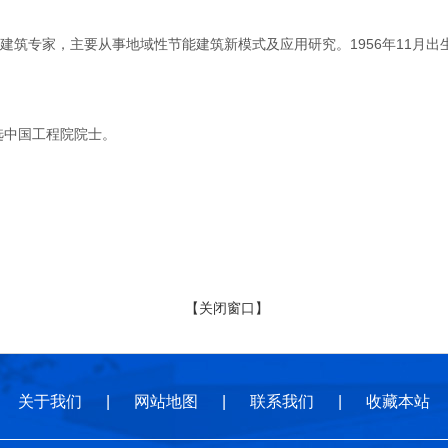
专家，主要从事地域性节能建筑新模式及应用研究。1956年11月出生
选中国工程院院士。
【关闭窗口】
关于我们
|
网站地图
|
联系我们
|
收藏本站