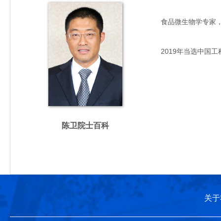
食品微生物学专家，主要
2019年当选中国工
陈卫院士百科
关于