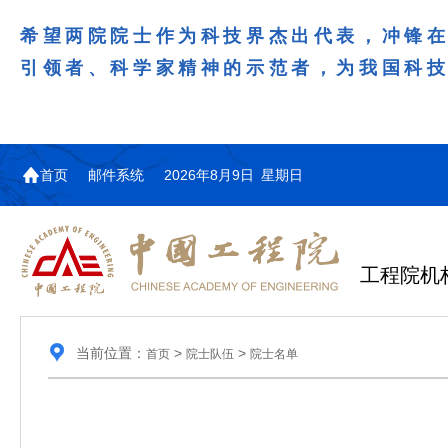
希望两院院士作为科技界杰出代表，冲锋
引领者、科学家精神的示范者，为我国科
首页
邮件系统
2026年8月9日 星期日
工程院机
当前位置：
>
>
首页
院士队伍
院士名单