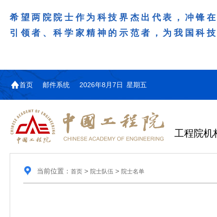
希望两院院士作为科技界杰出代表，冲锋
引领者、科学家精神的示范者，为我国科
首页
邮件系统
2026年8月7日 星期五
工程院机
当前位置：
>
>
首页
院士队伍
院士名单