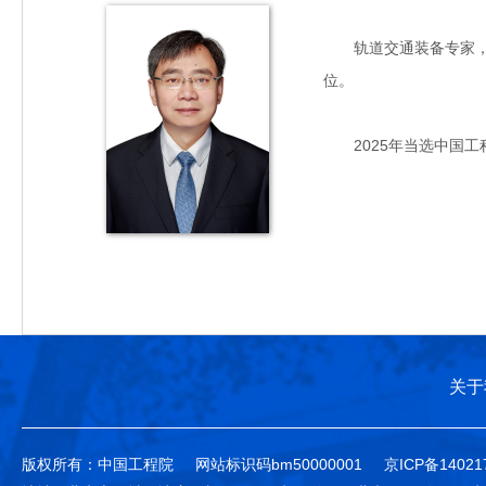
轨道交通装备专家，主要
位。
2025年当选中国工
关于
版权所有：中国工程院
网站标识码bm50000001
京ICP备14021