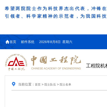
希望两院院士作为科技界杰出代表，冲锋
引领者、科学家精神的示范者，为我国科
首页
邮件系统
2026年8月8日 星期六
工程院机
当前位置：
>
>
首页
院士队伍
院士名单