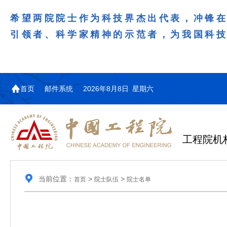
希望两院院士作为科技界杰出代表，冲锋
引领者、科学家精神的示范者，为我国科
首页
邮件系统
2026年8月8日 星期六
工程院机
当前位置：
>
>
首页
院士队伍
院士名单