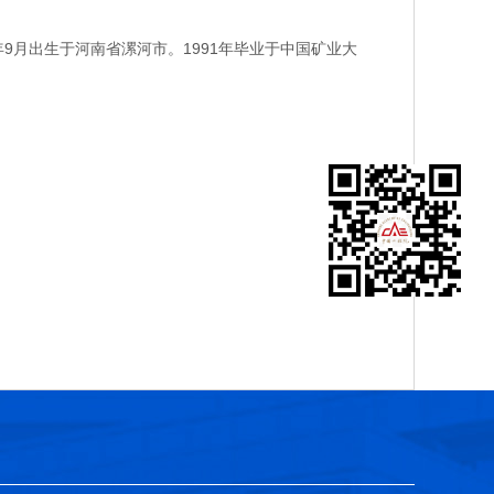
月出生于河南省漯河市。1991年毕业于中国矿业大