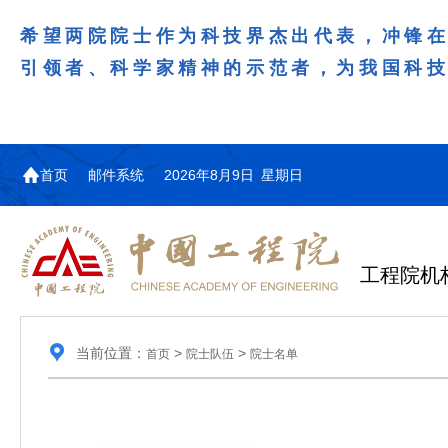
希望两院院士作为科技界杰出代表，冲锋
引领者、科学家精神的示范者，为我国科
首页
邮件系统
2026年8月9日 星期日
工程院机
当前位置：
>
>
首页
院士队伍
院士名单