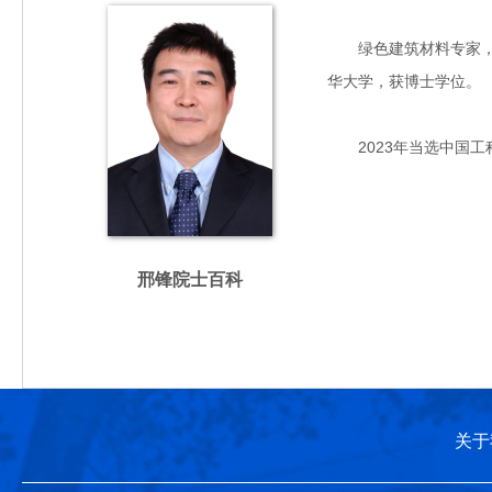
绿色建筑材料专家，主要
华大学，获博士学位。
2023年当选中国工
邢锋院士百科
关于