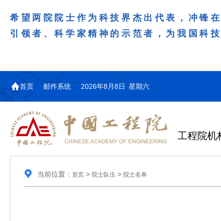
希望两院院士作为科技界杰出代表，冲锋
引领者、科学家精神的示范者，为我国科
首页
邮件系统
2026年8月8日 星期六
工程院机
当前位置：
>
>
首页
院士队伍
院士名单