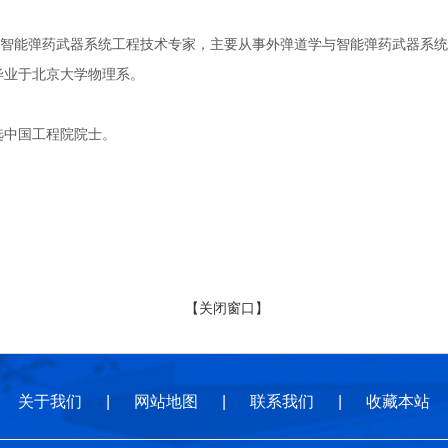
弹药武器系统工程技术专家，主要从事外弹道学与智能弹药武器系统的理
年毕业于北京大学物理系。
选中国工程院院士。
【关闭窗口】
关于我们
|
网站地图
|
联系我们
|
收藏本站