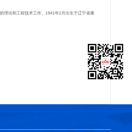
论和工程技术工作。1941年2月出生于辽宁省康