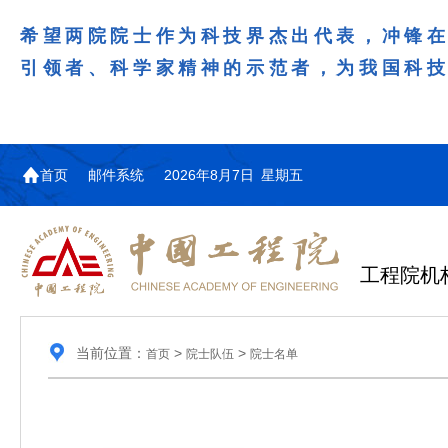
希望两院院士作为科技界杰出代表，冲锋
引领者、科学家精神的示范者，为我国科
首页
邮件系统
2026年8月7日 星期五
工程院机
当前位置：
>
>
首页
院士队伍
院士名单