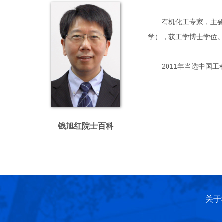
有机化工专家，主要从事
学），获工学博士学位
2011年当选中国工
钱旭红院士百科
关于