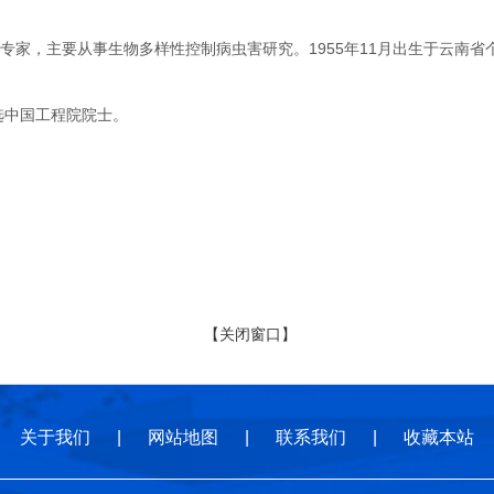
，主要从事生物多样性控制病虫害研究。1955年11月出生于云南省个
选中国工程院院士。
【关闭窗口】
关于我们
|
网站地图
|
联系我们
|
收藏本站