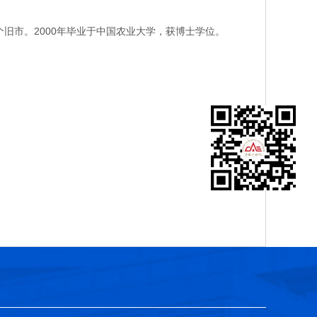
旧市。2000年毕业于中国农业大学，获博士学位。