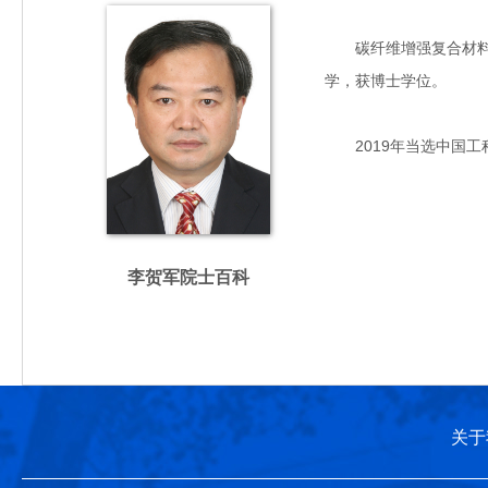
碳纤维增强复合材料专家
学，获博士学位。
2019年当选中国工
李贺军院士百科
关于