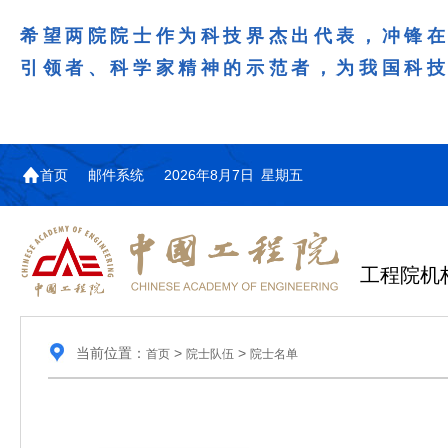
希望两院院士作为科技界杰出代表，冲锋
引领者、科学家精神的示范者，为我国科
首页
邮件系统
2026年8月7日 星期五
工程院机
当前位置：
>
>
首页
院士队伍
院士名单