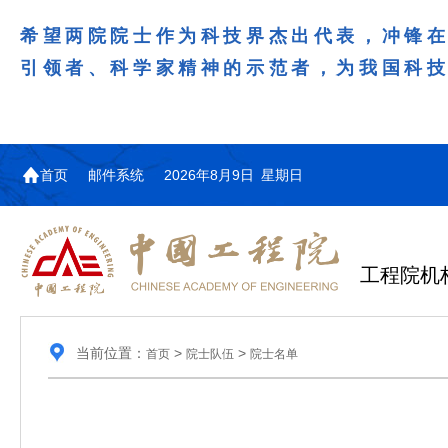
希望两院院士作为科技界杰出代表，冲锋
引领者、科学家精神的示范者，为我国科
首页
邮件系统
2026年8月9日 星期日
工程院机
当前位置：
>
>
首页
院士队伍
院士名单