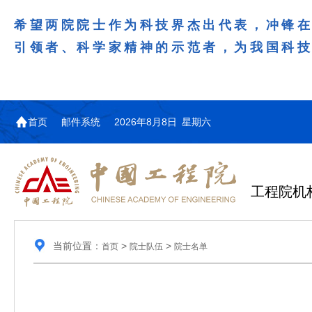
希望两院院士作为科技界杰出代表，冲锋
引领者、科学家精神的示范者，为我国科
首页
邮件系统
2026年8月8日 星期六
工程院机
当前位置：
>
>
首页
院士队伍
院士名单