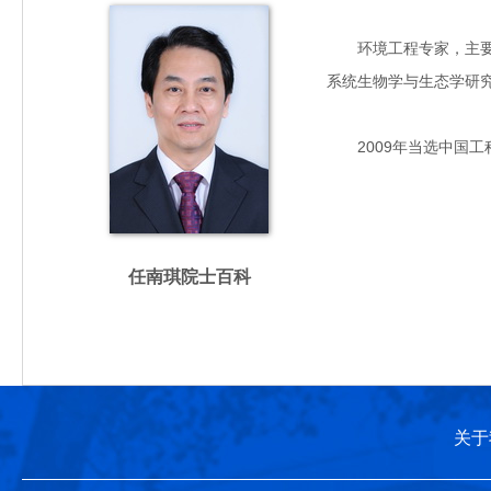
环境工程专家，主要从
系统生物学与生态学研究
2009年当选中国工
任南琪院士百科
关于