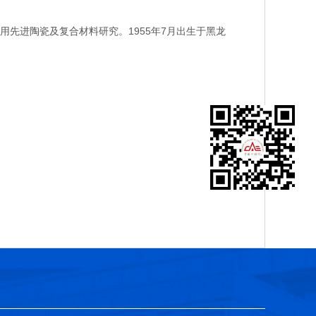
进陶瓷及复合材料研究。1955年7月出生于黑龙