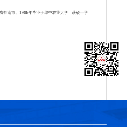
郁南市。1965年毕业于华中农业大学，获硕士学