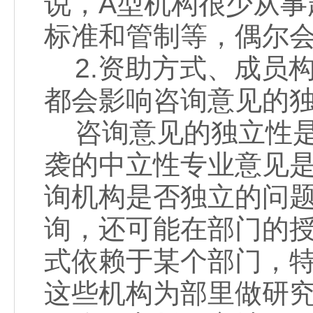
说，A型机构很少从
标准和管制等，偶尔
2.资助方式、成员
都会影响咨询意见的
咨询意见的独立性是
袭的中立性专业意见
询机构是否独立的问
询，还可能在部门的
式依赖于某个部门，
这些机构为部里做研