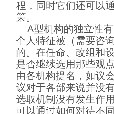
程，同时它们还可以
策。
A型机构的独立性有
个人特征被（需要咨
的。在任命、改组和
是否继续选用那些观
由各机构提名，如议
议对于各部来说并没
选取机制没有发生作
可以通过如何对待不