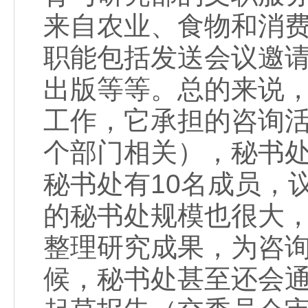
来自农业、食物和消
职能包括发送会议邀
出版等等。总的来说
工作，它承担的咨询
个部门相关），秘书
秘书处有10名成员，议会中
的秘书处规模也很大
整理研究成果，为咨
候，秘书处甚至还会