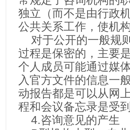
独立（而不是由行政
公共关系工作，使机
对于公开的一般规则
过程是保密的，主要
个人成员可能通过媒
入官方文件的信息一
动报告都是可以从网
程和会议备忘录是受
4.咨询意见的产生