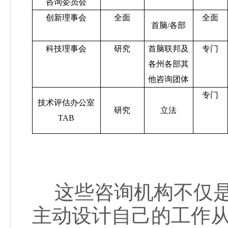
咨询委员会
创新理事会
全面
全面
首脑
/
各部
科技理事会
研究
首脑联邦及
专门
各州各部其
他咨询团体
专门
技术评估办公室
研究
立法
TAB
这些咨询机构不仅是
主动设计自己的工作