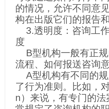
的情况，允许不同意
构在出版它们的报告
3.透明度：咨询工
度
B型机构一般有正规
流程、如何报送咨询
A型机构有不同的规
了行为准则。比如，对于议
n）来说，有专门的法
常规定了咨询机构的