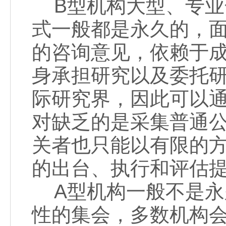
B型机构大型、专业
式一般都是永久的，
的咨询意见，依赖于
身承担研究以及委托
际研究界，因此可以
对缺乏的是采集普通
关者也只能以有限的
的出台、执行和评估
A型机构一般不是永
性的集会，多数机构