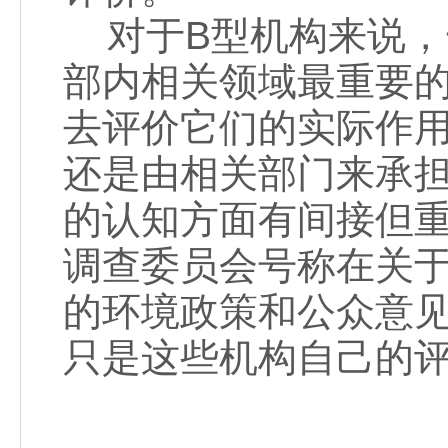
对于B型机构来说，
部内相关领域最重要
去评价它们的实际作
还是由相关部门来承
的认知方面有间接但
调查委员会号称在关
的环境政策和公众意
只是这些机构自己的