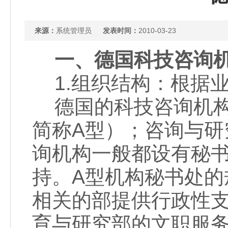
来源：
系统管理员
发表时间：
2010-03-23
一、德国科技咨询
1.组织结构：根据
德国的科技咨询机构
简称A型）；咨询与研
询机构一般都设有秘
持。A型机构秘书处的
相关的部提供行政性
育与研究部的文职服