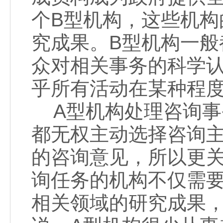
个B型机构，这些机
究成果。B型机构一
众对相关事务的科学
乎所有活动在某种程
A型机构处理咨询事
都无权主动选择咨询
的咨询意见，所以更
询任务的机构不仅需
相关领域的研究成果