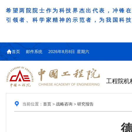
希望两院院士作为科技界杰出代表，冲锋
引领者、科学家精神的示范者，为我国科
首页
邮件系统
2026年8月8日 星期六
工程院机
当前位置：
首页
>
战略咨询
>
研究报告