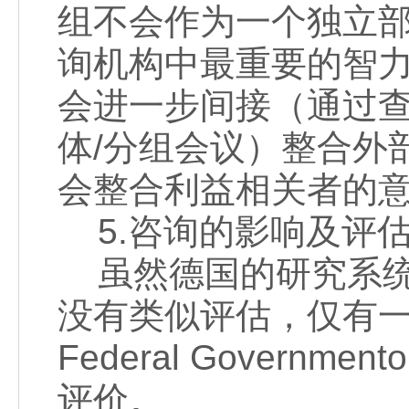
组不会作为一个独立
询机构中最重要的智
会进一步间接（通过
体/分组会议）整合外
会整合利益相关者的
5.咨询的影响及评
虽然德国的研究系统
没有类似评估，仅有一个机构（Sc
Federal Governm
评价。