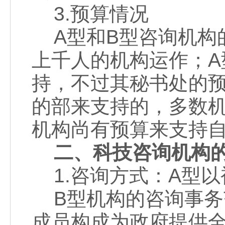
3.预算情况
A型和B型咨询机构
上千人的机构运作；A
持，不过其秘书处的
的部来支持的，多数
机构尚有预算来支持
二、科技咨询机构
1.咨询方式：A型以
B型机构的咨询事务
成员构成为政府提供