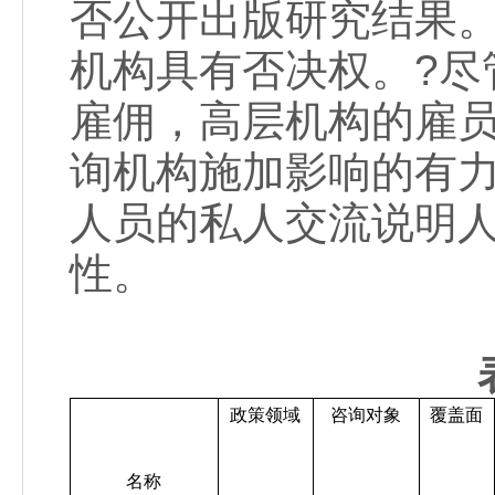
否公开出版研究结果
机构具有否决权。?尽
雇佣，高层机构的雇
询机构施加影响的有
人员的私人交流说明
性。
政策领域
咨询对象
覆盖面
名称