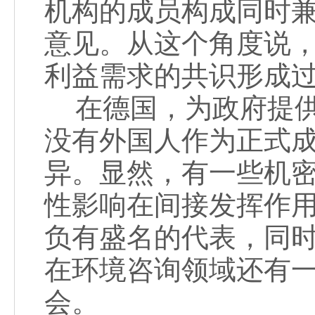
机构的成员构成同时
意见。从这个角度说
利益需求的共识形成
在德国，为政府提供
没有外国人作为正式成
异。显然，有一些机
性影响在间接发挥作
负有盛名的代表，同时
在环境咨询领域还有
会。