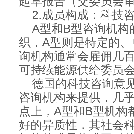
起草报告（交委员会
2.成员构成：科技
A型和B型咨询机构
织，A型则是特定的、
询机构通常会雇佣几百
可持续能源供给委员会
德国的科技咨询意见
咨询机构来提供，几
点上，A型和B型机构
好的异质性，其社会科