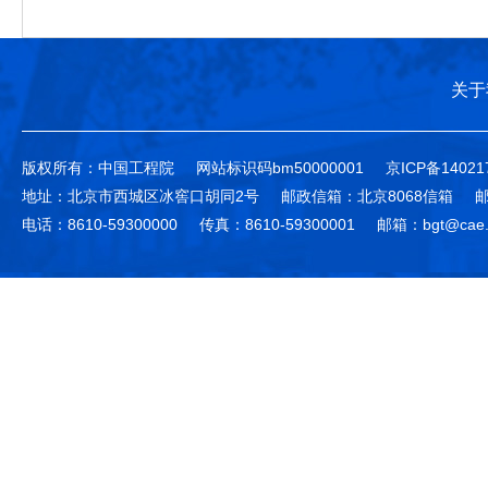
关于
版权所有：中国工程院
网站标识码bm50000001
京ICP备14021
地址：北京市西城区冰窖口胡同2号
邮政信箱：北京8068信箱
邮
电话：8610-59300000
传真：8610-59300001
邮箱：bgt@cae.